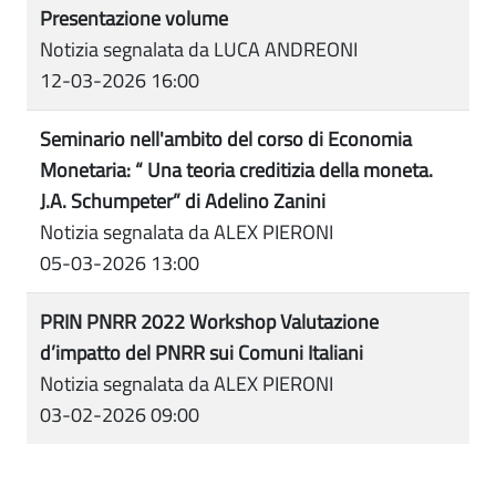
Presentazione volume
Notizia segnalata da LUCA ANDREONI
12-03-2026 16:00
Seminario nell'ambito del corso di Economia
Monetaria: “ Una teoria creditizia della moneta.
J.A. Schumpeter” di Adelino Zanini
Notizia segnalata da ALEX PIERONI
05-03-2026 13:00
PRIN PNRR 2022 Workshop Valutazione
d’impatto del PNRR sui Comuni Italiani
Notizia segnalata da ALEX PIERONI
03-02-2026 09:00