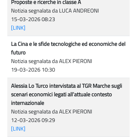
Proposte e ricerche in classe A
Notizia segnalata da LUCA ANDREONI
15-03-2026 08:23
[LINK]
La Cina e le sfide tecnologiche ed economiche del
futuro
Notizia segnalata da ALEX PIERONI
19-03-2026 10:30
Alessia Lo Turco intervistata al TGR Marche sugli
scenari economici legati all’attuale contesto
internazionale
Notizia segnalata da ALEX PIERONI
12-03-2026 09:29
[LINK]