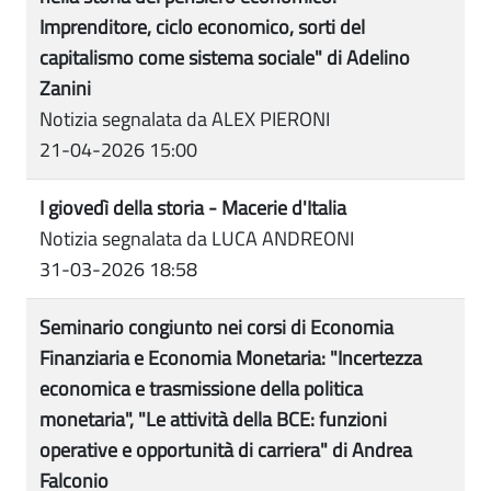
Imprenditore, ciclo economico, sorti del
capitalismo come sistema sociale" di Adelino
Zanini
Notizia segnalata da ALEX PIERONI
21-04-2026 15:00
I giovedì della storia - Macerie d'Italia
Notizia segnalata da LUCA ANDREONI
31-03-2026 18:58
Seminario congiunto nei corsi di Economia
Finanziaria e Economia Monetaria: "Incertezza
economica e trasmissione della politica
monetaria", "Le attività della BCE: funzioni
operative e opportunità di carriera" di Andrea
Falconio