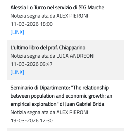
Alessia Lo Turco nel servizio di èTG Marche
Notizia segnalata da ALEX PIERONI
11-03-2026 18:00
[LINK]
L'ultimo libro del prof. Chiapparino
Notizia segnalata da LUCA ANDREONI
11-03-2026 09:47
[LINK]
Seminario di Dipartimento: "The relationship
between population and economic growth: an
empirical exploration" di Juan Gabriel Brida
Notizia segnalata da ALEX PIERONI
19-03-2026 12:30