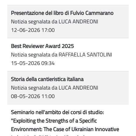
Presentazione del libro di Fulvio Cammarano
Notizia segnalata da LUCA ANDREONI
12-06-2026 17:00
Best Reviewer Award 2025
Notizia segnalata da RAFFAELLA SANTOLINI
15-05-2026 09:34
Storia della cantieristica italiana
Notizia segnalata da LUCA ANDREONI
08-05-2026 11:00
Seminario nell'ambito dei corsi di studio:
"Exploiting the Strengths of a Specific
Environment: The Case of Ukrainian Innovative