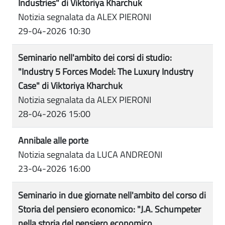
Industries" di Viktoriya Kharchuk
Notizia segnalata da ALEX PIERONI
29-04-2026 10:30
Seminario nell'ambito dei corsi di studio:
"Industry 5 Forces Model: The Luxury Industry
Case" di Viktoriya Kharchuk
Notizia segnalata da ALEX PIERONI
28-04-2026 15:00
Annibale alle porte
Notizia segnalata da LUCA ANDREONI
23-04-2026 16:00
Seminario in due giornate nell'ambito del corso di
Storia del pensiero economico: "J.A. Schumpeter
nella storia del pensiero economico.