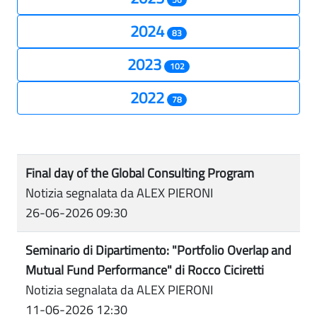
2024
83
2023
102
2022
78
Final day of the Global Consulting Program
Notizia segnalata da ALEX PIERONI
26-06-2026 09:30
Seminario di Dipartimento: "Portfolio Overlap and
Mutual Fund Performance" di Rocco Ciciretti
Notizia segnalata da ALEX PIERONI
11-06-2026 12:30