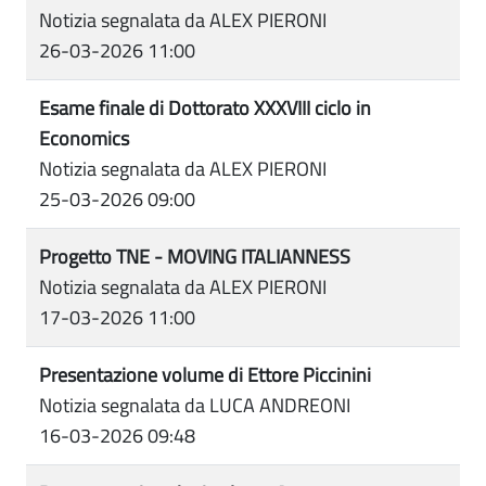
Notizia segnalata da ALEX PIERONI
26-03-2026 11:00
Esame finale di Dottorato XXXVIII ciclo in
Economics
Notizia segnalata da ALEX PIERONI
25-03-2026 09:00
Progetto TNE - MOVING ITALIANNESS
Notizia segnalata da ALEX PIERONI
17-03-2026 11:00
Presentazione volume di Ettore Piccinini
Notizia segnalata da LUCA ANDREONI
16-03-2026 09:48